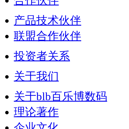
合作伙伴
产品技术伙伴
联盟合作伙伴
投资者关系
关于我们
关于blb百乐博数码
理论著作
企业文化