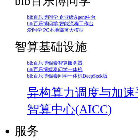
blb百乐博问学
blb百乐博问学 企业级Agent中台
blb百乐博问学 智能流程工作台
爱问学 PC本地部署大模型
智算基础设施
blb百乐博鲲泰智算服务器
blb百乐博鲲泰问学一体机
blb百乐博鲲泰问学一体机DeepSeek版
异构算力调度与加速
智算中心(AICC)
服务