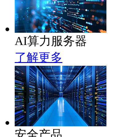
AI算力服务器
了解更多
安全产品