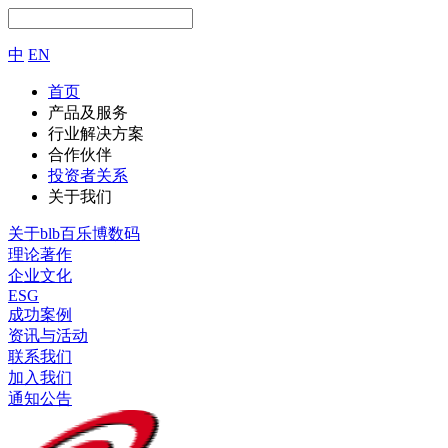
中
EN
首页
产品及服务
行业解决方案
合作伙伴
投资者关系
关于我们
关于blb百乐博数码
理论著作
企业文化
ESG
成功案例
资讯与活动
联系我们
加入我们
通知公告