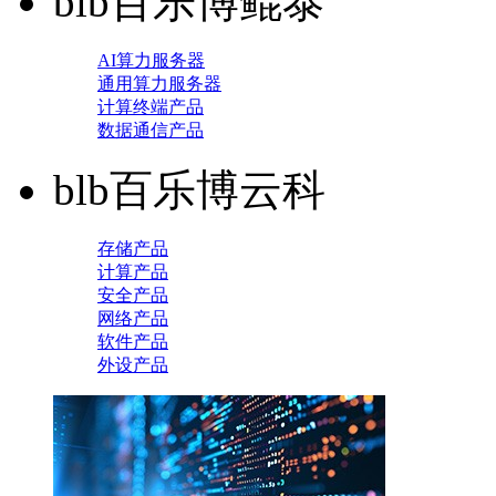
blb百乐博鲲泰
AI算力服务器
通用算力服务器
计算终端产品
数据通信产品
blb百乐博云科
存储产品
计算产品
安全产品
网络产品
软件产品
外设产品