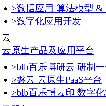
>数据应用-算法模型 & 
>数字化应用开发
云
云原生产品及应用平台
>blb百乐博研云 研
>磐云 云原生PaaS平台
>blb百乐博云印 数字