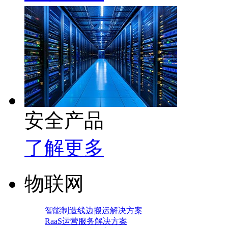
安全产品
了解更多
物联网
智能制造线边搬运解决方案
RaaS运营服务解决方案