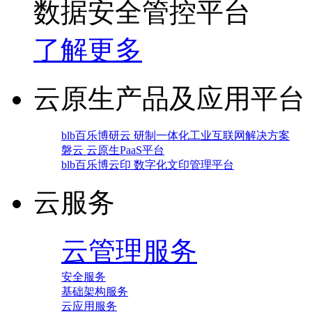
数据安全管控平台
了解更多
云原生产品及应用平台
blb百乐博研云 研制一体化工业互联网解决方案
磐云 云原生PaaS平台
blb百乐博云印 数字化文印管理平台
云服务
云管理服务
安全服务
基础架构服务
云应用服务