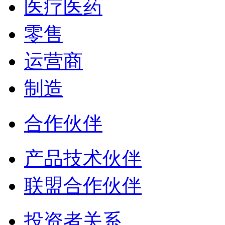
医疗医药
零售
运营商
制造
合作伙伴
产品技术伙伴
联盟合作伙伴
投资者关系