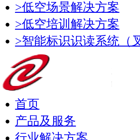
>低空场景解决方案
>低空培训解决方案
>智能标识识读系统（
首页
产品及服务
行业解决方案