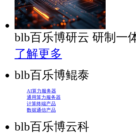
blb百乐博研云 研制
了解更多
blb百乐博鲲泰
AI算力服务器
通用算力服务器
计算终端产品
数据通信产品
blb百乐博云科