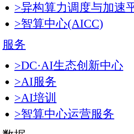
>异构算力调度与加速
>智算中心(AICC)
服务
>DC·AI生态创新中心
>AI服务
>AI培训
>智算中心运营服务