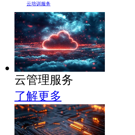
云培训服务
云管理服务
了解更多