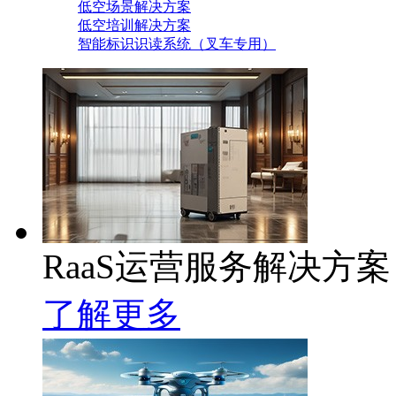
低空场景解决方案
低空培训解决方案
智能标识识读系统（叉车专用）
RaaS运营服务解决方案
了解更多