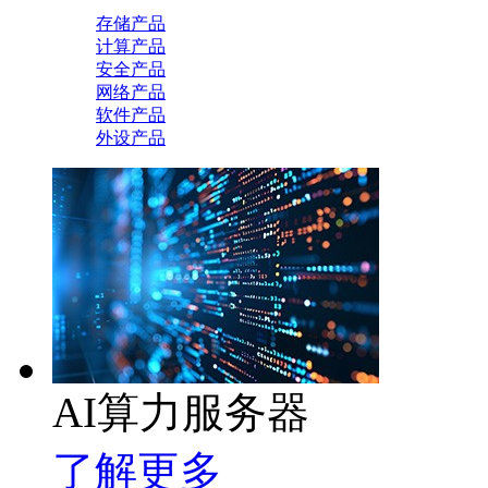
存储产品
计算产品
安全产品
网络产品
软件产品
外设产品
AI算力服务器
了解更多