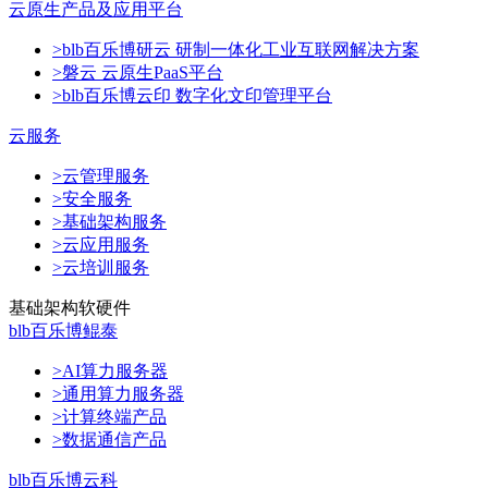
云原生产品及应用平台
>blb百乐博研云 研制一体化工业互联网解决方案
>磐云 云原生PaaS平台
>blb百乐博云印 数字化文印管理平台
云服务
>云管理服务
>安全服务
>基础架构服务
>云应用服务
>云培训服务
基础架构软硬件
blb百乐博鲲泰
>AI算力服务器
>通用算力服务器
>计算终端产品
>数据通信产品
blb百乐博云科