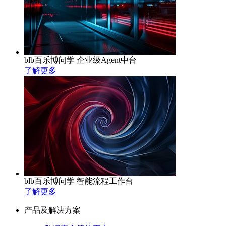
blb百乐博问学 企业级Agent中台
了解更多
blb百乐博问学 智能流程工作台
了解更多
产品及解决方案