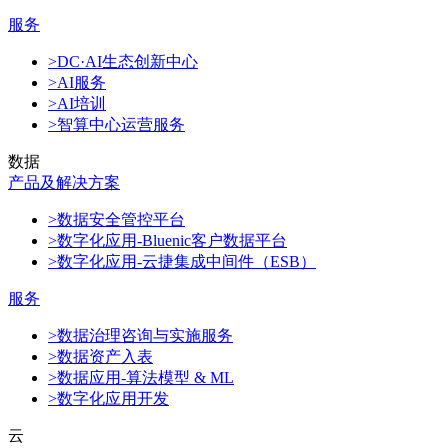
服务
>DC·AI生态创新中心
>AI服务
>AI培训
>智算中心运营服务
数据
产品及解决方案
>数据安全管控平台
>数字化应用-Bluenic客户数据平台
>数字化应用-云捷集成中间件（ESB）
服务
>数据治理咨询与实施服务
>数据资产入表
>数据应用-算法模型 & ML
>数字化应用开发
云