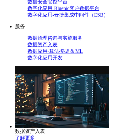
数据安全管控平台
数字化应用-Bluenic客户数据平台
数字化应用-云捷集成中间件（ESB）
服务
数据治理咨询与实施服务
数据资产入表
数据应用-算法模型 & ML
数字化应用开发
数据资产入表
了解更多